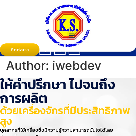
ติดต่อเรา
Author:
iwebdev
ให้คำปรึกษา ไปจนถึง
การผลิต
ด้วยเครื่องจักรที่มีประสิทธิภาพ
สูง
บุคลากรที่ใช้เครื่องซึ่งมีความรู้ความสามารถมั่นใจได้เลย