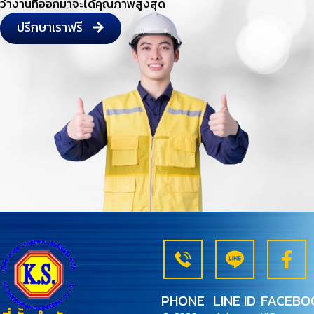
ว่างานที่ออกมาจะได้คุณภาพสูงสุด
ปรึกษาเราฟรี
PHONE
LINE ID
FACEBO