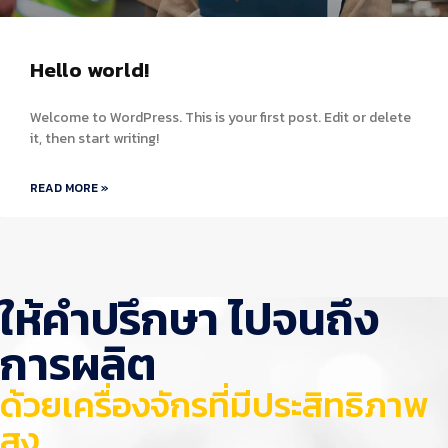
Hello world!
Welcome to WordPress. This is your first post. Edit or delete
it, then start writing!
READ MORE »
ให้คำปรึกษา ไปจนถึง
การผลิต
ด้วยเครื่องจักรที่มีประสิทธิภาพ
สูง