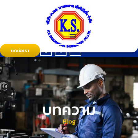
ติดต่อเรา
บทความ
Blog