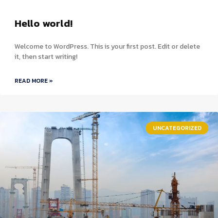
Hello world!
Welcome to WordPress. This is your first post. Edit or delete
it, then start writing!
READ MORE »
UNCATEGORIZED