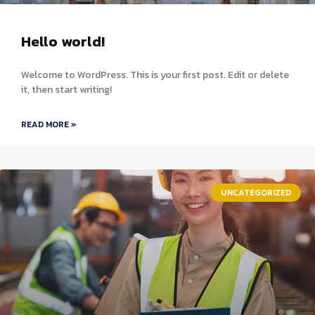
Hello world!
Welcome to WordPress. This is your first post. Edit or delete
it, then start writing!
READ MORE »
UNCATEGORIZED