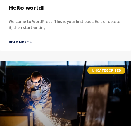
Hello world!
Welcome to WordPress. This is your first post. Edit or delete
it, then start writing!
READ MORE »
UNCATEGORIZED