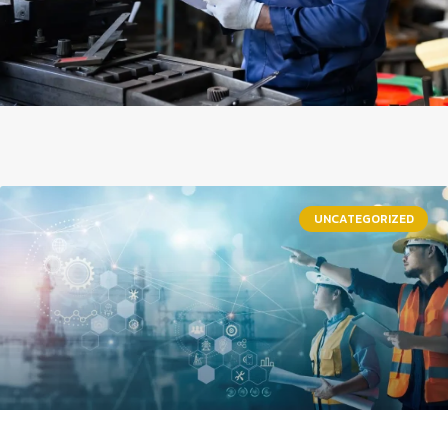
UNCATEGORIZED