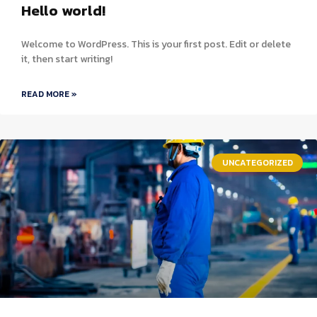
Hello world!
Welcome to WordPress. This is your first post. Edit or delete
it, then start writing!
READ MORE »
UNCATEGORIZED