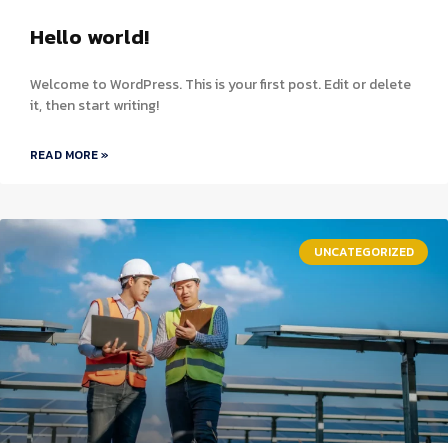
Hello world!
Welcome to WordPress. This is your first post. Edit or delete
it, then start writing!
READ MORE »
UNCATEGORIZED