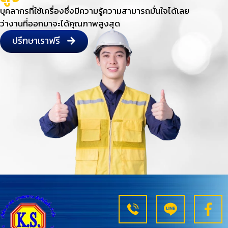
บุคลากรที่ใช้เครื่องซึ่งมีความรู้ความสามารถมั่นใจได้เลย
ว่างานที่ออกมาจะได้คุณภาพสูงสุด
ปรึกษาเราฟรี